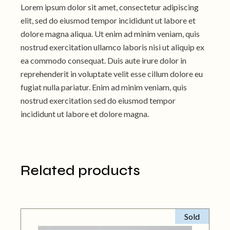
Lorem ipsum dolor sit amet, consectetur adipiscing
elit, sed do eiusmod tempor incididunt ut labore et
dolore magna aliqua. Ut enim ad minim veniam, quis
nostrud exercitation ullamco laboris nisi ut aliquip ex
ea commodo consequat. Duis aute irure dolor in
reprehenderit in voluptate velit esse cillum dolore eu
fugiat nulla pariatur. Enim ad minim veniam, quis
nostrud exercitation sed do eiusmod tempor
incididunt ut labore et dolore magna.
Related products
Sold