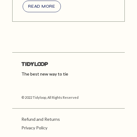
READ MORE
The best new way to tie
© 2022 Tidyloop, All Rights Reserved
Refund and Returns
Privacy Policy