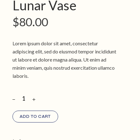
Lunar Vase
$
80.00
Lorem ipsum dolor sit amet, consectetur
adipiscing elit, sed do eiusmod tempor incididunt
ut labore et dolore magna aliqua. Ut enim ad
minim veniam, quis nostrud exercitation ullamco
laboris.
ADD TO CART