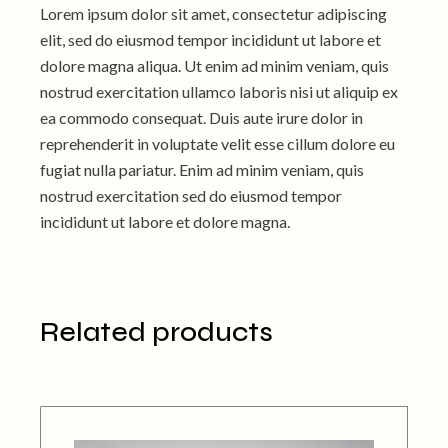
Lorem ipsum dolor sit amet, consectetur adipiscing
elit, sed do eiusmod tempor incididunt ut labore et
dolore magna aliqua. Ut enim ad minim veniam, quis
nostrud exercitation ullamco laboris nisi ut aliquip ex
ea commodo consequat. Duis aute irure dolor in
reprehenderit in voluptate velit esse cillum dolore eu
fugiat nulla pariatur. Enim ad minim veniam, quis
nostrud exercitation sed do eiusmod tempor
incididunt ut labore et dolore magna.
Related products