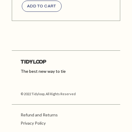
ADD TO CART
The best new way to tie
© 2022 Tidyloop, All Rights Reserved
Refund and Returns
Privacy Policy