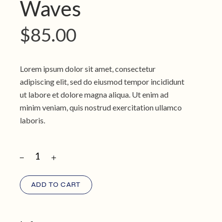
Waves
$
85.00
Lorem ipsum dolor sit amet, consectetur
adipiscing elit, sed do eiusmod tempor incididunt
ut labore et dolore magna aliqua. Ut enim ad
minim veniam, quis nostrud exercitation ullamco
laboris.
ADD TO CART