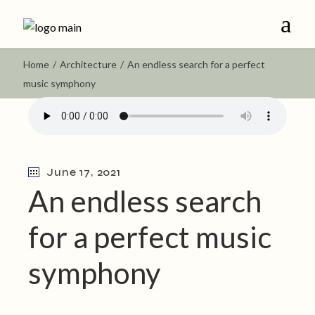
Home
Architecture
An endless search for a perfect
music symphony
June 17, 2021
An endless search
for a perfect music
symphony