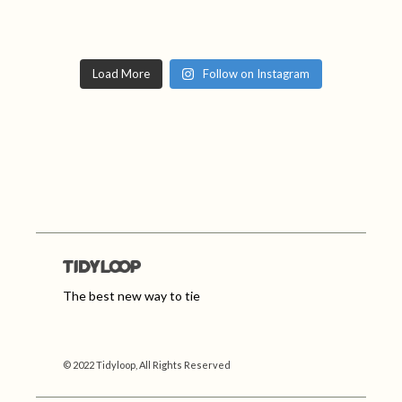
Load More
Follow on Instagram
The best new way to tie
© 2022 Tidyloop, All Rights Reserved