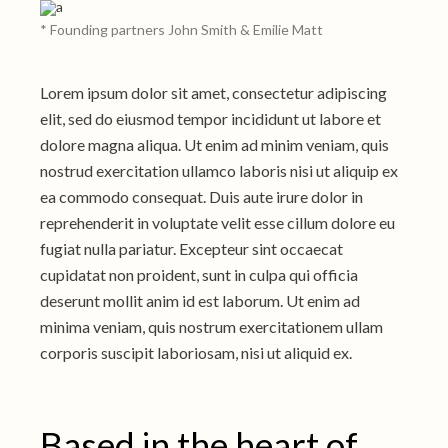
* Founding partners John Smith & Emilie Matt
Lorem ipsum dolor sit amet, consectetur adipiscing
elit, sed do eiusmod tempor incididunt ut labore et
dolore magna aliqua. Ut enim ad minim veniam, quis
nostrud exercitation ullamco laboris nisi ut aliquip ex
ea commodo consequat. Duis aute irure dolor in
reprehenderit in voluptate velit esse cillum dolore eu
fugiat nulla pariatur. Excepteur sint occaecat
cupidatat non proident, sunt in culpa qui officia
deserunt mollit anim id est laborum. Ut enim ad
minima veniam, quis nostrum exercitationem ullam
corporis suscipit laboriosam, nisi ut aliquid ex.
Based in the heart of