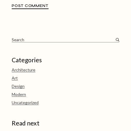
POST COMMENT
Categories
Architecture
Art
Design
Modern
Uncategorized
Read next