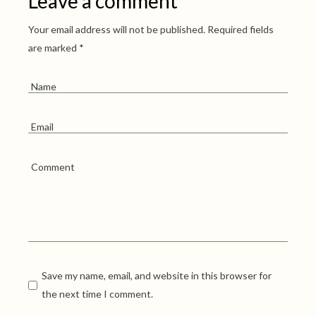
Leave a comment
Your email address will not be published.
Required fields
are marked
*
Save my name, email, and website in this browser for
the next time I comment.