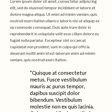
Lorem ipsum dolor sit amet, consectetur adipiscing
elit, sed do eiusmod tempor incididunt ut labore et
dolore magna aliqua. Ut enim ad minim veniam, quis
nostrud exercitation ullamco laboris nisi ut aliquip ex
ea commodo consequat. Duis aute irure dolor in
reprehenderit in voluptate velit esse cillum dolore eu
fugiat nulla pariatur. Excepteur sint occaecat
cupidatat non proident, sunt in culpa qui officia
deserunt mollit anim id est laborum enim ad minim
veniam, quis nostrud exercitation.
“Quisque at consectetur
metus. Fusce vestibulum
mauris ac purus tempor,
dapibus suscipit dolor
bibendum. Vestibulum
molestie non ex quis lacinia.