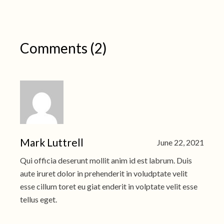
Comments (2)
Mark Luttrell
June 22, 2021
Qui officia deserunt mollit anim id est labrum. Duis
aute iruret dolor in prehenderit in voludptate velit
esse cillum toret eu giat enderit in volptate velit esse
tellus eget.