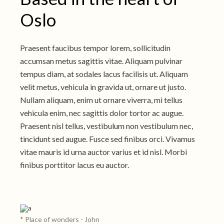
Oslo
Praesent faucibus tempor lorem, sollicitudin
accumsan metus sagittis vitae. Aliquam pulvinar
tempus diam, at sodales lacus facilisis ut. Aliquam
velit metus, vehicula in gravida ut, ornare ut justo.
Nullam aliquam, enim ut ornare viverra, mi tellus
vehicula enim, nec sagittis dolor tortor ac augue.
Praesent nisl tellus, vestibulum non vestibulum nec,
tincidunt sed augue. Fusce sed finibus orci. Vivamus
vitae mauris id urna auctor varius et id nisl. Morbi
finibus porttitor lacus eu auctor.
* Place of wonders - John