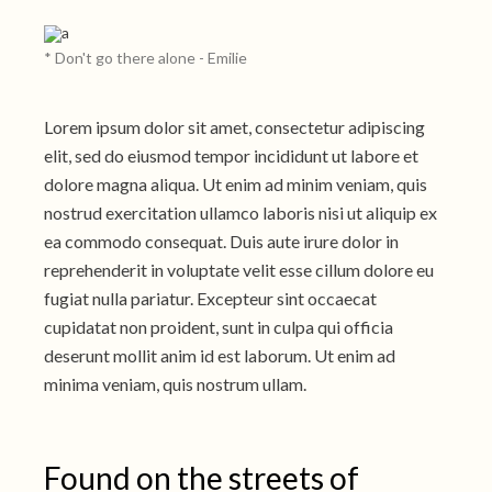
* Don't go there alone - Emilie
Lorem ipsum dolor sit amet, consectetur adipiscing
elit, sed do eiusmod tempor incididunt ut labore et
dolore magna aliqua. Ut enim ad minim veniam, quis
nostrud exercitation ullamco laboris nisi ut aliquip ex
ea commodo consequat. Duis aute irure dolor in
reprehenderit in voluptate velit esse cillum dolore eu
fugiat nulla pariatur. Excepteur sint occaecat
cupidatat non proident, sunt in culpa qui officia
deserunt mollit anim id est laborum. Ut enim ad
minima veniam, quis nostrum ullam.
Found on the streets of