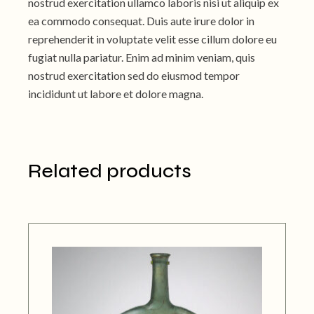
nostrud exercitation ullamco laboris nisi ut aliquip ex
ea commodo consequat. Duis aute irure dolor in
reprehenderit in voluptate velit esse cillum dolore eu
fugiat nulla pariatur. Enim ad minim veniam, quis
nostrud exercitation sed do eiusmod tempor
incididunt ut labore et dolore magna.
Related products