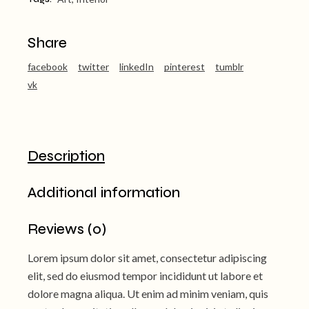
Share
facebook
twitter
linkedIn
pinterest
tumblr
vk
Description
Additional information
Reviews (0)
Lorem ipsum dolor sit amet, consectetur adipiscing
elit, sed do eiusmod tempor incididunt ut labore et
dolore magna aliqua. Ut enim ad minim veniam, quis